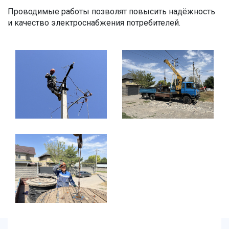
Проводимые работы позволят повысить надёжность
и качество электроснабжения потребителей.