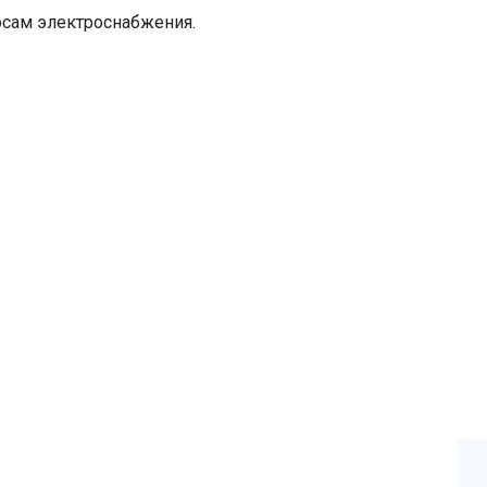
осам электроснабжения.