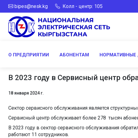
bipes@nesk.kg
Колл - центр: 105
О ПРЕДПРИЯТИИ
АБОНЕНТАМ
НОРМАТИВНЫЕ
В 2023 году в Сервисный центр обр
18 января 2024 г.
Сектор сервисного обслуживания является структурн
Сервисный центр обслуживает более 278 тысяч абонен
В 2023 году в сектор сервисного обслуживания обрат
работают 11 сотрудников.