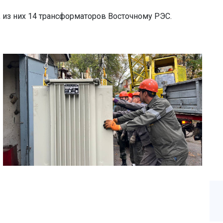
 из них 14 трансформаторов Восточному РЭС.