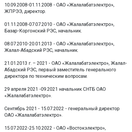
10.09.2008-01.11.2008 - ОАО «Жалалабатэлектро»,
ЖПРЭЭ, директор.
01.11.2008-07.07.2010 - ОАО «Жалалабатэлектро»,
Базар-Коргонский РЭС, начальник.
08.07.2010-20.01.2013 - ОАО «Жалалабатэлектро»,
Жалал-Абадский РЭС, начальник.
21.01.2013 г. – 2021 - ОАО «Жалалабатэлектро», Жалал-
Абадский РЭС, первый заместитель генерального
директора по техническим вопросам.
29 апреля 2021 -09.2021 начальник СНТБ ОАО
«Жалалабатэлектро».
Сентябрь 2021 - 15.07.2022 - генеральный директор
ОАО «Жалалабатэлектро».
15.07.2022-25.10.2022 - ОАО «Востокэлектро»,