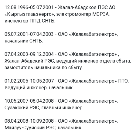
12.08.1996-05.07.2001 - Жалал-Абадское ПЭС АО
«Кыргызглавэнерго», электромонтер МСРЗА,
инспектор ППД СНТБ.
05.07.2001-07.04.2003 - ОАО «Жалалабатэлектро»,
начальник СНТБ.
07.04.2003-09.12.2004 - ОАО «Жалалабатэлектро» ,
Жалал-Абадский РЭС, ведущий инженер отдела сбыта,
заместитель начальника по сбыту.
01.02.2005-10.05.2007 - ОАО «Жалалабатэлектро» ПТО,
ведущий инженер, начальник.
10.05.2007-08.04.2008 - ОАО «Жалалабатэлектро»,
Сузакский РЭС, главный инженер.
08.04.2008-10.09.2008 - ОАО «Жалалабатэлектро»,
Майлуу-Сууйский РЭС, начальник.