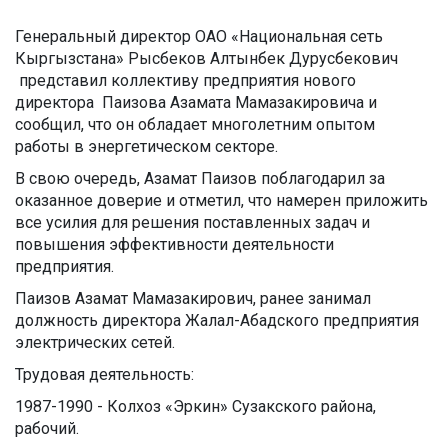
Генеральный директор ОАО «Национальная сеть
Кыргызстана» Рысбеков Алтынбек Дурусбекович
представил коллективу предприятия нового
директора Паизова Азамата Мамазакировича и
сообщил, что он обладает многолетним опытом
работы в энергетическом секторе.
В свою очередь, Азамат Паизов поблагодарил за
оказанное доверие и отметил, что намерен приложить
все усилия для решения поставленных задач и
повышения эффективности деятельности
предприятия.
Паизов Азамат Мамазакирович, ранее занимал
должность директора Жалал-Абадского предприятия
электрических сетей.
Трудовая деятельность:
1987-1990 - Колхоз «Эркин» Сузакского района,
рабочий.