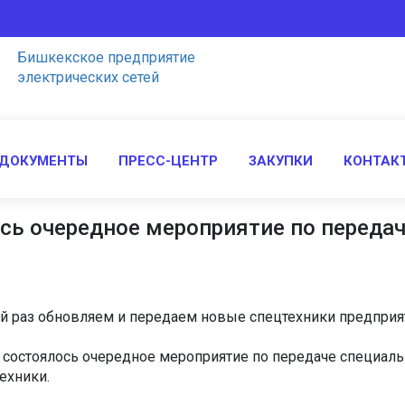
Бишкекcкое предприятие
электрических сетей
 ДОКУМЕНТЫ
ПРЕСС-ЦЕНТР
ЗАКУПКИ
КОНТАК
сь очередное мероприятие по передач
тий раз обновляем и передаем новые спецтехники предприя
ЭС состоялось очередное мероприятие по передаче специал
ехники.