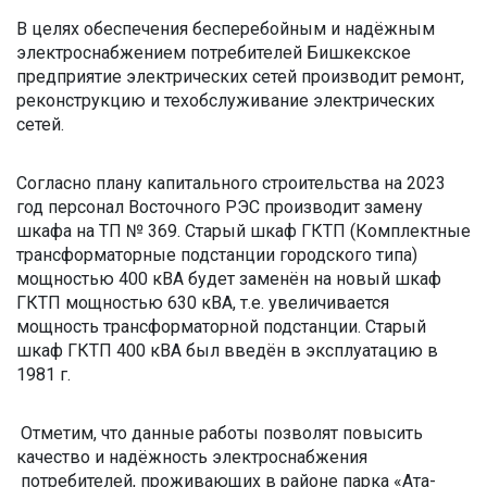
В целях обеспечения бесперебойным и надёжным
электроснабжением потребителей Бишкекское
предприятие электрических сетей производит ремонт,
реконструкцию и техобслуживание электрических
сетей.
Согласно плану капитального строительства на 2023
год персонал Восточного РЭС производит замену
шкафа на ТП № 369. Старый шкаф ГКТП (Комплектные
трансформаторные подстанции городского типа)
мощностью 400 кВА будет заменён на новый шкаф
ГКТП мощностью 630 кВА, т.е. увеличивается
мощность трансформаторной подстанции. Старый
шкаф ГКТП 400 кВА был введён в эксплуатацию в
1981 г.
Отметим, что данные работы позволят повысить
качество и надёжность электроснабжения
потребителей, проживающих в районе парка «Ата-